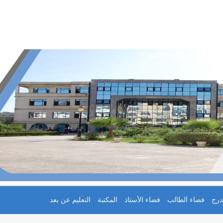
درج
فضاء الطالب
فضاء الأستاذ
المكتبة
التعليم عن بعد