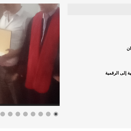
ان
ة إلى الرقمية
معاصرة
أكتوبر 2022